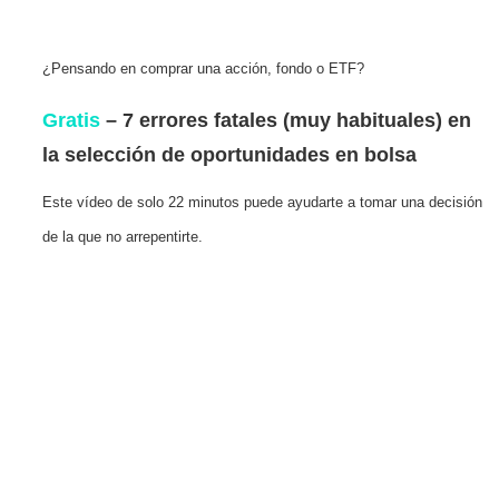
¿Pensando en comprar una acción, fondo o ETF?
Gratis
– 7 errores fatales (muy habituales) en
la selección de oportunidades en bolsa
Este vídeo de solo 22 minutos puede ayudarte a tomar una decisión
de la que no arrepentirte.