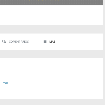
COMENTARIOS
MÁS
Curso