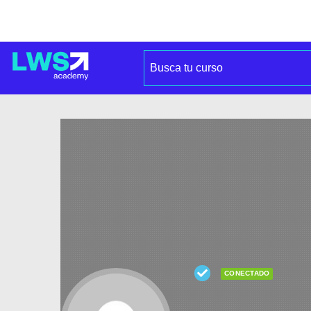
CONECTADO