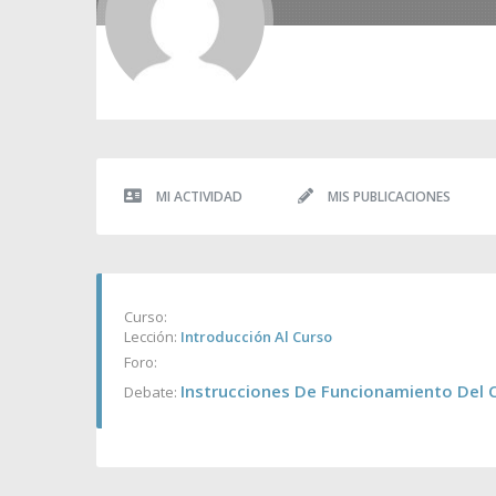
MI ACTIVIDAD
MIS PUBLICACIONES
Curso:
Lección:
Introducción Al Curso
Foro:
Instrucciones De Funcionamiento Del 
Debate: