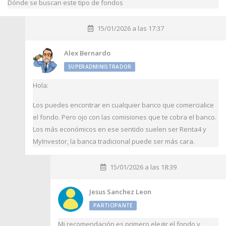
Dónde se buscan este tipo de fondos
15/01/2026 a las 17:37
Alex Bernardo
SUPERADMINISTRADOR
Hola:
Los puedes encontrar en cualquier banco que comercialice
el fondo. Pero ojo con las comisiones que te cobra el banco.
Los más económicos en ese sentido suelen ser Renta4 y
MyInvestor, la banca tradicional puede ser más cara.
15/01/2026 a las 18:39
Jesus Sanchez Leon
PARTICIPANTE
Mi recomendación es primero elegir el fondo y