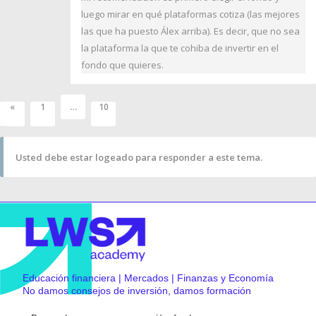
luego mirar en qué plataformas cotiza (las mejores
las que ha puesto Álex arriba). Es decir, que no sea
la plataforma la que te cohiba de invertir en el
fondo que quieres.
…
«
1
10
Usted debe estar logeado para responder a este tema.
Educación financiera | Mercados | Finanzas y Economía
No damos consejos de inversión, damos formación