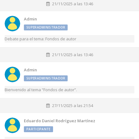
21/11/2025 a las 13:46
Admin
SUPERADMINISTRADOR
Debate para el tema: Fondos de autor
21/11/2025 a las 13:46
Admin
SUPERADMINISTRADOR
Bienvenido al tema “Fondos de autor”.
27/11/2025 a las 21:54
Eduardo Daniel Rodríguez Martínez
PARTICIPANTE