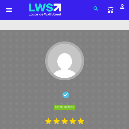
CONECTADO