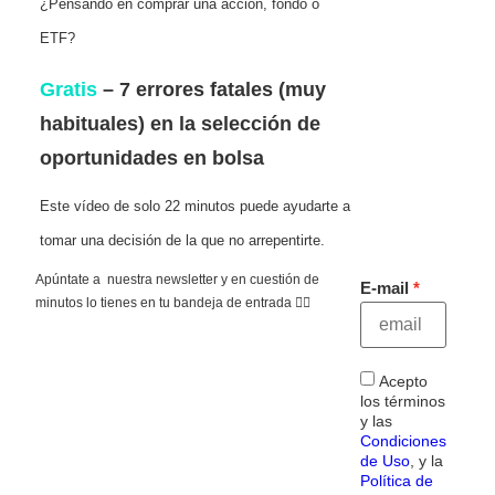
¿Pensando en comprar una acción, fondo o
ETF?
Gratis
– 7 errores fatales (muy
habituales) en la selección de
oportunidades en bolsa
Este vídeo de solo 22 minutos puede ayudarte a
tomar una decisión de la que no arrepentirte.
Apúntate a nuestra newsletter y en cuestión de
E-mail
minutos lo tienes en tu bandeja de entrada 👇🏻
Acepto
los términos
y las
Condiciones
de Uso
, y la
Política de