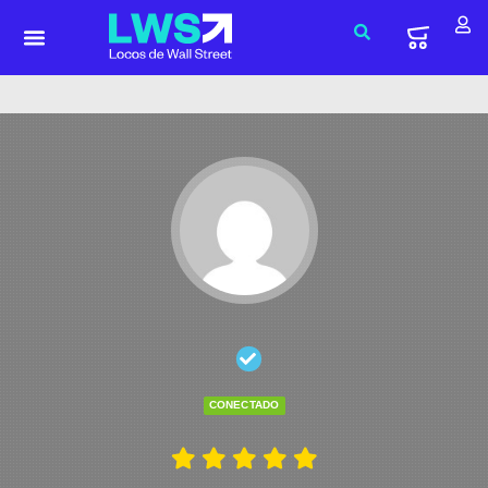
CONECTADO