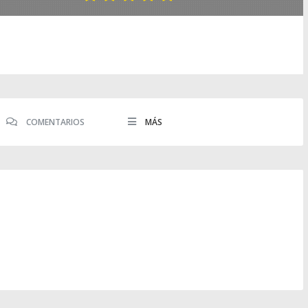
COMENTARIOS
MÁS