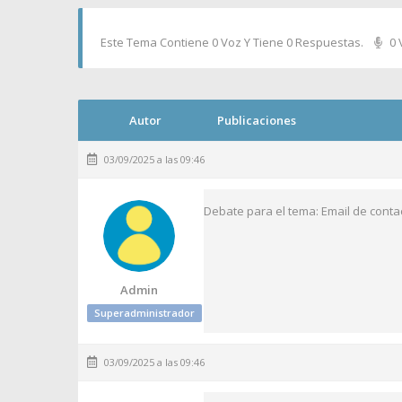
Este Tema Contiene 0 Voz Y Tiene 0 Respuestas.
0 
Autor
Publicaciones
03/09/2025 a las 09:46
Debate para el tema: Email de conta
Admin
Superadministrador
03/09/2025 a las 09:46