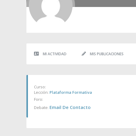
MI ACTIVIDAD
MIS PUBLICACIONES
Curso:
Lección:
Plataforma Formativa
Foro:
Email De Contacto
Debate: