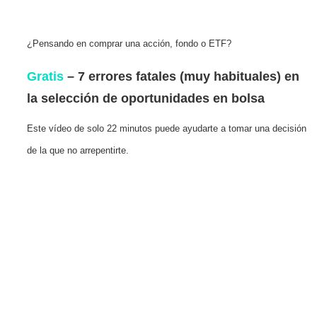
¿Pensando en comprar una acción, fondo o ETF?
Gratis
– 7 errores fatales (muy habituales) en
la selección de oportunidades en bolsa
Este vídeo de solo 22 minutos puede ayudarte a tomar una decisión
de la que no arrepentirte.