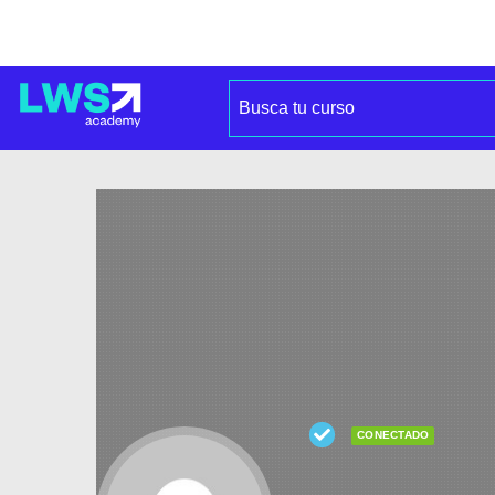
CONECTADO