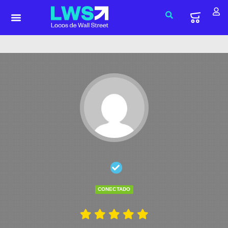
CONECTADO