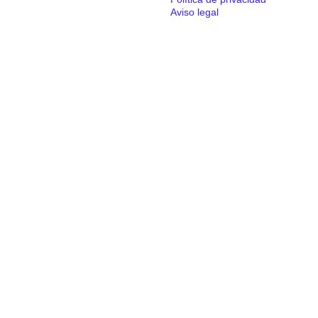
Aviso legal