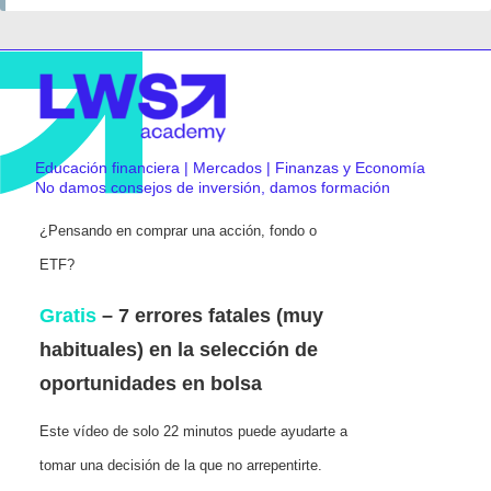
Educación financiera | Mercados | Finanzas y Economía
No damos consejos de inversión, damos formación
¿Pensando en comprar una acción, fondo o
ETF?
Gratis
– 7 errores fatales (muy
habituales) en la selección de
oportunidades en bolsa
Este vídeo de solo 22 minutos puede ayudarte a
tomar una decisión de la que no arrepentirte.