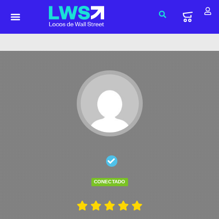
CONECTADO