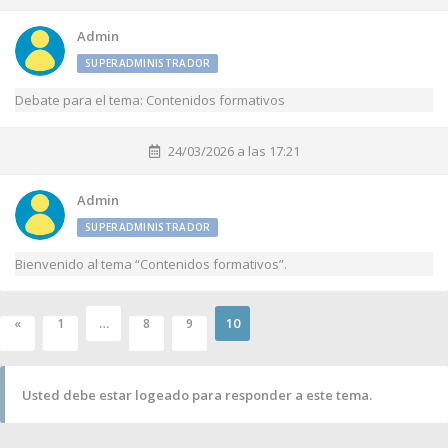
Admin
SUPERADMINISTRADOR
Debate para el tema: Contenidos formativos
24/03/2026 a las 17:21
Admin
SUPERADMINISTRADOR
Bienvenido al tema “Contenidos formativos”.
…
10
«
1
8
9
Usted debe estar logeado para responder a este tema.