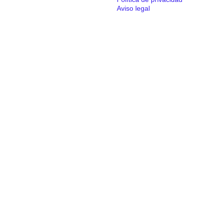
Aviso legal