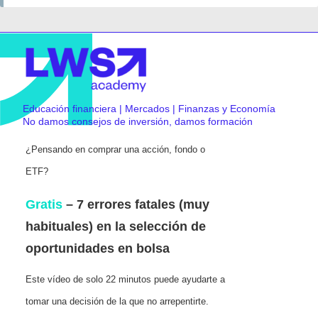
Educación financiera | Mercados | Finanzas y Economía
No damos consejos de inversión, damos formación
¿Pensando en comprar una acción, fondo o
ETF?
Gratis
– 7 errores fatales (muy
habituales) en la selección de
oportunidades en bolsa
Este vídeo de solo 22 minutos puede ayudarte a
tomar una decisión de la que no arrepentirte.