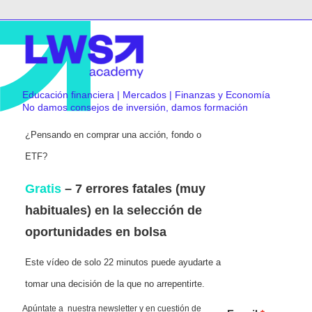
Educación financiera | Mercados | Finanzas y Economía
No damos consejos de inversión, damos formación
¿Pensando en comprar una acción, fondo o
ETF?
Gratis
– 7 errores fatales (muy
habituales) en la selección de
oportunidades en bolsa
Este vídeo de solo 22 minutos puede ayudarte a
tomar una decisión de la que no arrepentirte.
Apúntate a nuestra newsletter y en cuestión de