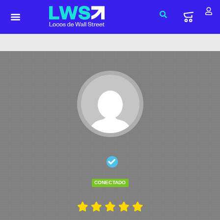
CONECTADO