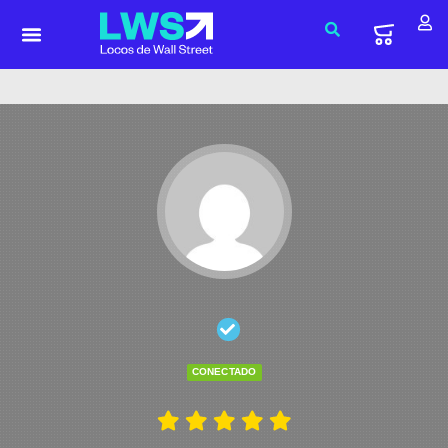
CONECTADO