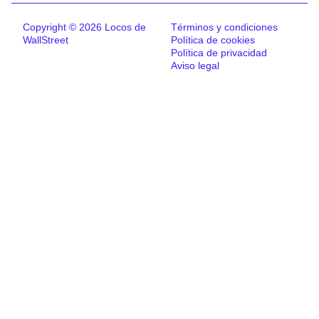
Copyright © 2026 Locos de
Términos y condiciones
WallStreet
Política de cookies
Política de privacidad
Aviso legal