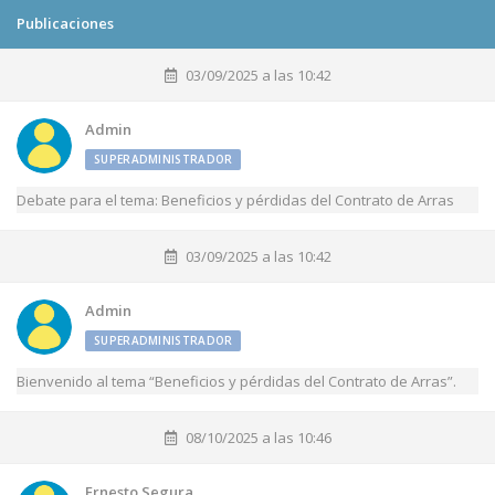
Publicaciones
03/09/2025 a las 10:42
Admin
SUPERADMINISTRADOR
Debate para el tema: Beneficios y pérdidas del Contrato de Arras
03/09/2025 a las 10:42
Admin
SUPERADMINISTRADOR
Bienvenido al tema “Beneficios y pérdidas del Contrato de Arras”.
08/10/2025 a las 10:46
Ernesto Segura