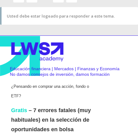
Usted debe estar logeado para responder a este tema.
Educación financiera | Mercados | Finanzas y Economía
No damos consejos de inversión, damos formación
¿Pensando en comprar una acción, fondo o
ETF?
Gratis
– 7 errores fatales (muy
habituales) en la selección de
oportunidades en bolsa