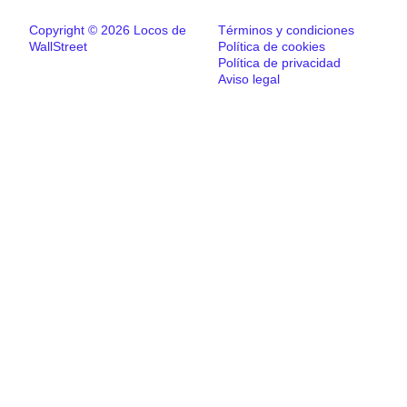
Copyright © 2026 Locos de
Términos y condiciones
WallStreet
Política de cookies
Política de privacidad
Aviso legal