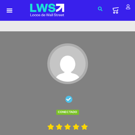
CONECTADO