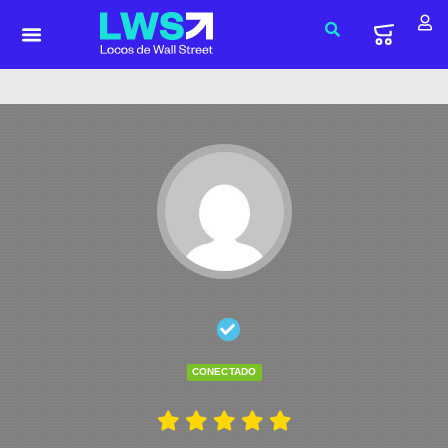
CONECTADO