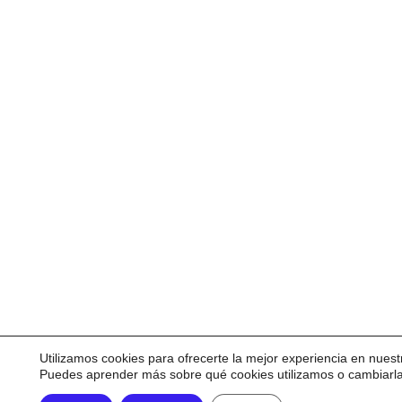
Utilizamos cookies para ofrecerte la mejor experiencia en nuest
Puedes aprender más sobre qué cookies utilizamos o cambiarl