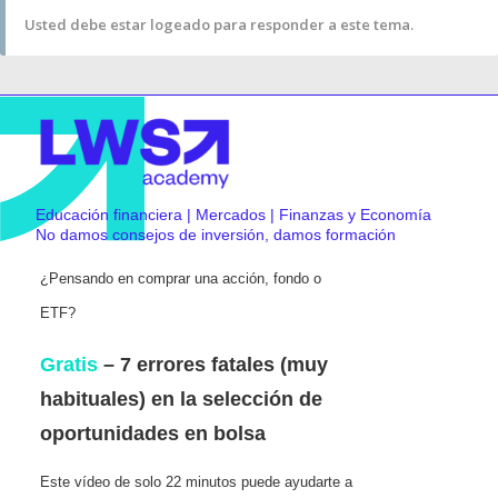
Usted debe estar logeado para responder a este tema.
Educación financiera | Mercados | Finanzas y Economía
No damos consejos de inversión, damos formación
¿Pensando en comprar una acción, fondo o
ETF?
Gratis
– 7 errores fatales (muy
habituales) en la selección de
oportunidades en bolsa
Este vídeo de solo 22 minutos puede ayudarte a