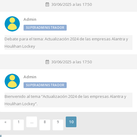
30/06/2025 a las 17:50
Admin
SUPERADMINISTRADOR
Debate para el tema: Actualización 2024 de las empresas Alantra y
Houlihan Lockey
30/06/2025 a las 17:50
Admin
SUPERADMINISTRADOR
Bienvenido al tema “Actualización 2024 de las empresas Alantra y
Houlihan Lockey”.
…
10
«
1
8
9