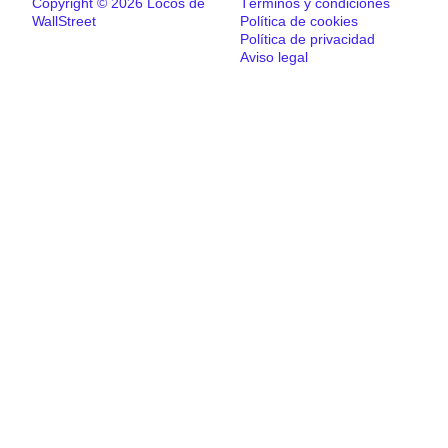
Copyright © 2026 Locos de
Términos y condiciones
WallStreet
Política de cookies
Política de privacidad
Aviso legal