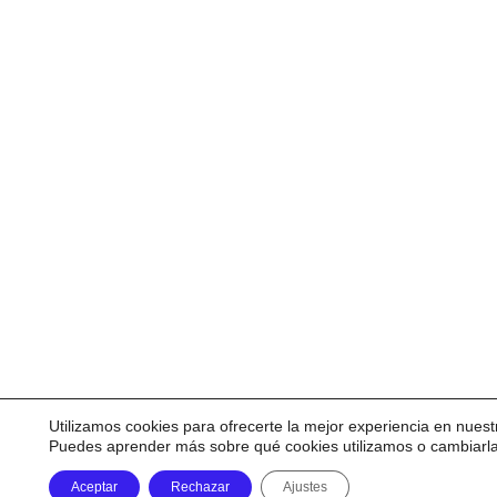
Utilizamos cookies para ofrecerte la mejor experiencia en nuest
Puedes aprender más sobre qué cookies utilizamos o cambiarl
Aceptar
Rechazar
Ajustes