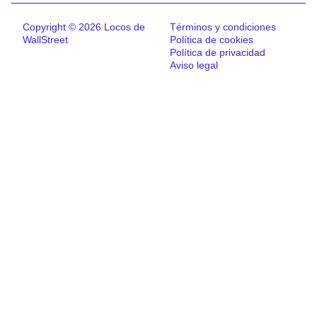
Copyright © 2026 Locos de
Términos y condiciones
WallStreet
Política de cookies
Política de privacidad
Aviso legal