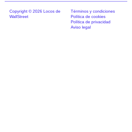
Copyright © 2026 Locos de
Términos y condiciones
WallStreet
Política de cookies
Política de privacidad
Aviso legal