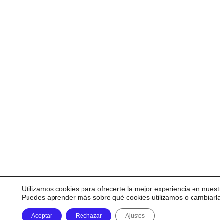
Utilizamos cookies para ofrecerte la mejor experiencia en nuest
Puedes aprender más sobre qué cookies utilizamos o cambiarl
Aceptar
Rechazar
Ajustes