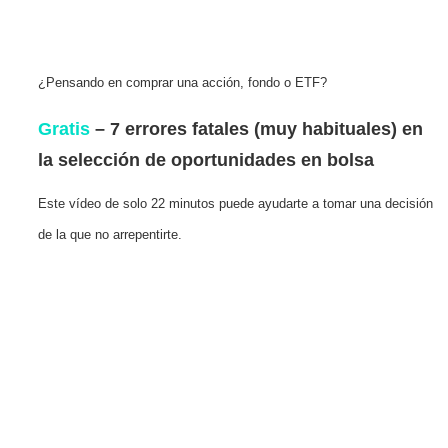
¿Pensando en comprar una acción, fondo o ETF?
Gratis
– 7 errores fatales (muy habituales) en
la selección de oportunidades en bolsa
Este vídeo de solo 22 minutos puede ayudarte a tomar una decisión
de la que no arrepentirte.