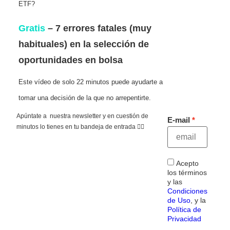
ETF?
Gratis
– 7 errores fatales (muy
habituales) en la selección de
oportunidades en bolsa
Este vídeo de solo 22 minutos puede ayudarte a
tomar una decisión de la que no arrepentirte.
Apúntate a nuestra newsletter y en cuestión de
E-mail
minutos lo tienes en tu bandeja de entrada 👇🏻
Acepto
los términos
y las
Condiciones
de Uso
, y la
Política de
Privacidad