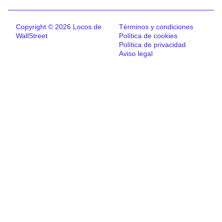
Copyright © 2026 Locos de
Términos y condiciones
WallStreet
Política de cookies
Política de privacidad
Aviso legal