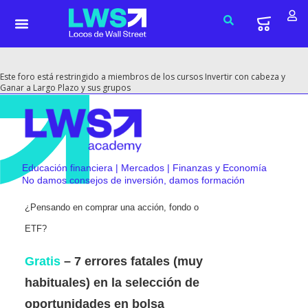
Este foro está restringido a miembros de los cursos Invertir con cabeza y
Ganar a Largo Plazo y sus grupos
Educación financiera | Mercados | Finanzas y Economía
No damos consejos de inversión, damos formación
¿Pensando en comprar una acción, fondo o
ETF?
Gratis
– 7 errores fatales (muy
habituales) en la selección de
oportunidades en bolsa