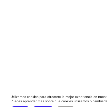
Utilizamos cookies para ofrecerte la mejor experiencia en nuest
Puedes aprender más sobre qué cookies utilizamos o cambiarl