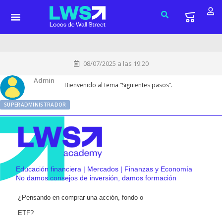
08/07/2025 a las 19:20
Admin
Bienvenido al tema “Siguientes pasos”.
SUPERADMINISTRADOR
Educación financiera | Mercados | Finanzas y Economía
No damos consejos de inversión, damos formación
¿Pensando en comprar una acción, fondo o
ETF?