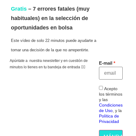
Gratis
– 7 errores fatales (muy
habituales) en la selección de
oportunidades en bolsa
Este vídeo de solo 22 minutos puede ayudarte a
tomar una decisión de la que no arrepentirte.
Apúntate a nuestra newsletter y en cuestión de
E-mail
minutos lo tienes en tu bandeja de entrada 👇🏻
Acepto
los términos
y las
Condiciones
de Uso
, y la
Política de
Privacidad