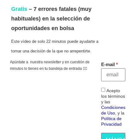
Gratis
– 7 errores fatales (muy
habituales) en la selección de
oportunidades en bolsa
Este vídeo de solo 22 minutos puede ayudarte a
tomar una decisión de la que no arrepentirte.
Apúntate a nuestra newsletter y en cuestión de
E-mail
minutos lo tienes en tu bandeja de entrada 👇🏻
Acepto
los términos
y las
Condiciones
de Uso
, y la
Política de
Privacidad