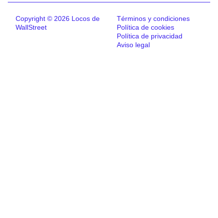
Copyright © 2026 Locos de
Términos y condiciones
WallStreet
Política de cookies
Política de privacidad
Aviso legal