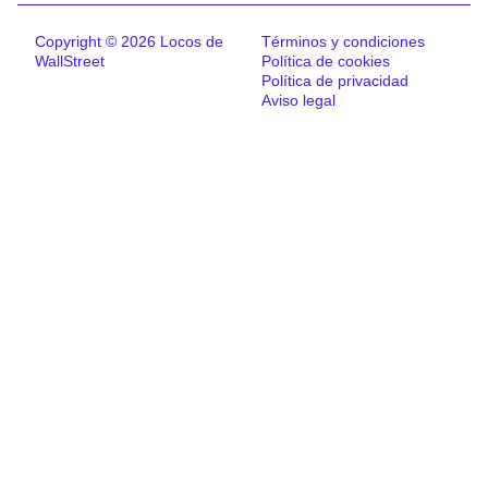
Copyright © 2026 Locos de
Términos y condiciones
WallStreet
Política de cookies
Política de privacidad
Aviso legal