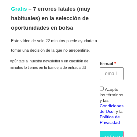
Gratis
– 7 errores fatales (muy
habituales) en la selección de
oportunidades en bolsa
Este vídeo de solo 22 minutos puede ayudarte a
tomar una decisión de la que no arrepentirte.
Apúntate a nuestra newsletter y en cuestión de
E-mail
minutos lo tienes en tu bandeja de entrada 👇🏻
Acepto
los términos
y las
Condiciones
de Uso
, y la
Política de
Privacidad