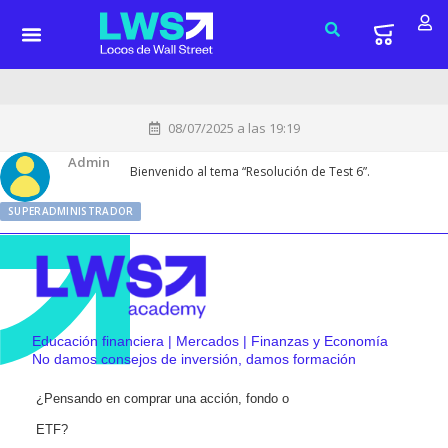
08/07/2025 a las 19:19
Admin
Bienvenido al tema “Resolución de Test 6”.
SUPERADMINISTRADOR
Educación financiera | Mercados | Finanzas y Economía
No damos consejos de inversión, damos formación
¿Pensando en comprar una acción, fondo o
ETF?