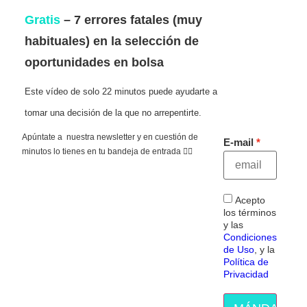
Gratis
– 7 errores fatales (muy
habituales) en la selección de
oportunidades en bolsa
Este vídeo de solo 22 minutos puede ayudarte a
tomar una decisión de la que no arrepentirte.
Apúntate a nuestra newsletter y en cuestión de
E-mail
minutos lo tienes en tu bandeja de entrada 👇🏻
Acepto
los términos
y las
Condiciones
de Uso
, y la
Política de
Privacidad