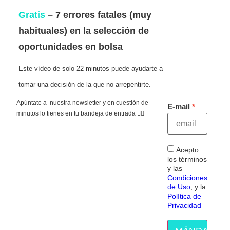
Gratis
– 7 errores fatales (muy
habituales) en la selección de
oportunidades en bolsa
Este vídeo de solo 22 minutos puede ayudarte a
tomar una decisión de la que no arrepentirte.
Apúntate a nuestra newsletter y en cuestión de
E-mail
minutos lo tienes en tu bandeja de entrada 👇🏻
Acepto
los términos
y las
Condiciones
de Uso
, y la
Política de
Privacidad