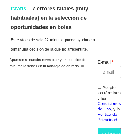
Gratis
– 7 errores fatales (muy
habituales) en la selección de
oportunidades en bolsa
Este vídeo de solo 22 minutos puede ayudarte a
tomar una decisión de la que no arrepentirte.
Apúntate a nuestra newsletter y en cuestión de
E-mail
minutos lo tienes en tu bandeja de entrada 👇🏻
Acepto
los términos
y las
Condiciones
de Uso
, y la
Política de
Privacidad