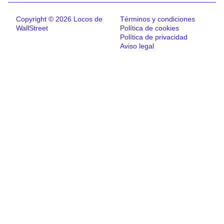
Copyright © 2026 Locos de
Términos y condiciones
WallStreet
Política de cookies
Política de privacidad
Aviso legal