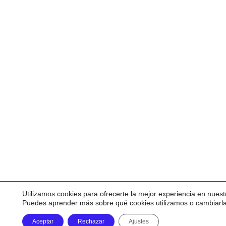
Utilizamos cookies para ofrecerte la mejor experiencia en nuest
Puedes aprender más sobre qué cookies utilizamos o cambiarl
Aceptar
Rechazar
Ajustes