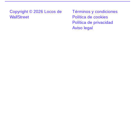
Copyright © 2026 Locos de
Términos y condiciones
WallStreet
Política de cookies
Política de privacidad
Aviso legal