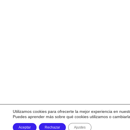
Utilizamos cookies para ofrecerte la mejor experiencia en nuest
Puedes aprender más sobre qué cookies utilizamos o cambiarl
Aceptar
Rechazar
Ajustes