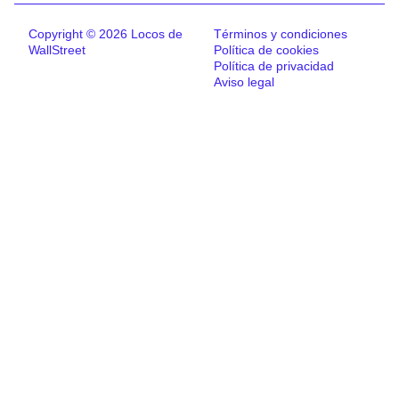
Copyright © 2026 Locos de
Términos y condiciones
WallStreet
Política de cookies
Política de privacidad
Aviso legal