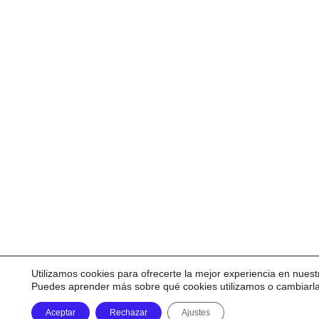
Utilizamos cookies para ofrecerte la mejor experiencia en nuest
Puedes aprender más sobre qué cookies utilizamos o cambiarl
Aceptar
Rechazar
Ajustes