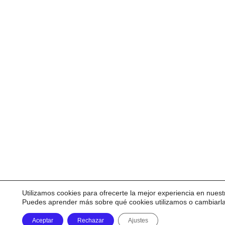
Utilizamos cookies para ofrecerte la mejor experiencia en nuest
Puedes aprender más sobre qué cookies utilizamos o cambiarl
Aceptar
Rechazar
Ajustes