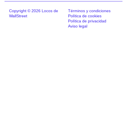
Copyright © 2026 Locos de
Términos y condiciones
WallStreet
Política de cookies
Política de privacidad
Aviso legal