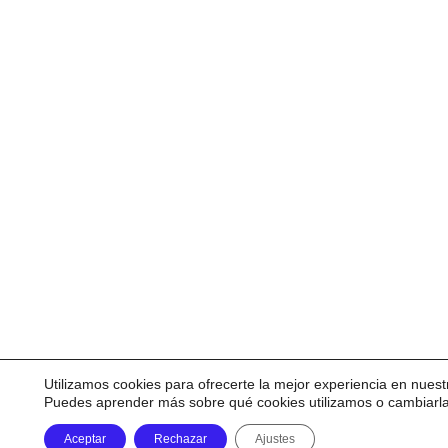
Utilizamos cookies para ofrecerte la mejor experiencia en nuest
Puedes aprender más sobre qué cookies utilizamos o cambiarl
Aceptar
Rechazar
Ajustes