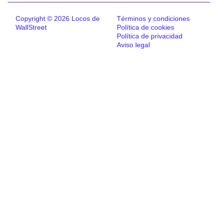
Copyright © 2026 Locos de
Términos y condiciones
WallStreet
Política de cookies
Política de privacidad
Aviso legal