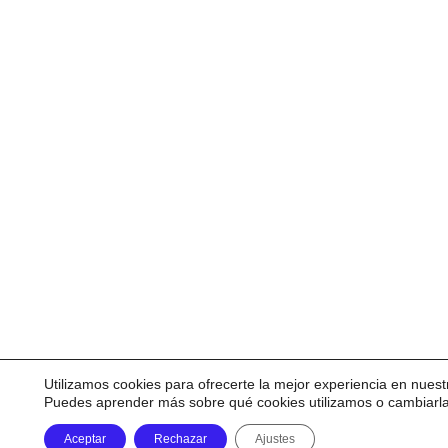
Utilizamos cookies para ofrecerte la mejor experiencia en nuest
Puedes aprender más sobre qué cookies utilizamos o cambiarl
Aceptar
Rechazar
Ajustes