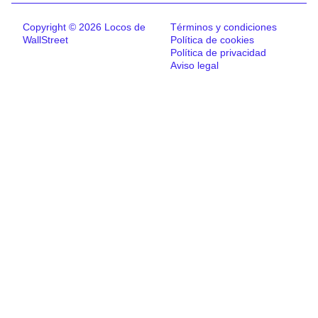
Copyright © 2026 Locos de
Términos y condiciones
WallStreet
Política de cookies
Política de privacidad
Aviso legal