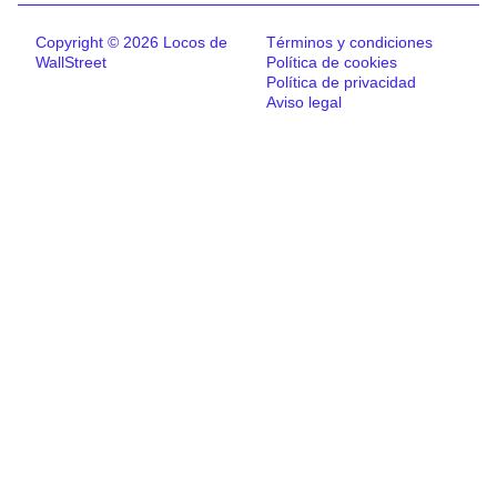
Copyright © 2026 Locos de
Términos y condiciones
WallStreet
Política de cookies
Política de privacidad
Aviso legal