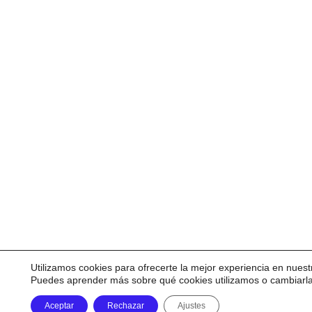
Utilizamos cookies para ofrecerte la mejor experiencia en nuest
Puedes aprender más sobre qué cookies utilizamos o cambiarl
Aceptar
Rechazar
Ajustes