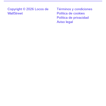
Copyright © 2026 Locos de
Términos y condiciones
WallStreet
Política de cookies
Política de privacidad
Aviso legal