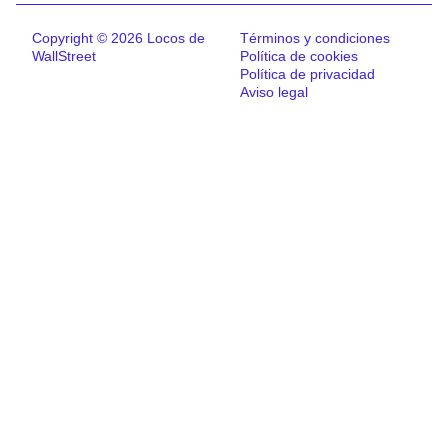
Copyright © 2026 Locos de
Términos y condiciones
WallStreet
Política de cookies
Política de privacidad
Aviso legal