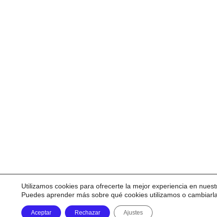
Utilizamos cookies para ofrecerte la mejor experiencia en nuest
Puedes aprender más sobre qué cookies utilizamos o cambiarl
Aceptar
Rechazar
Ajustes