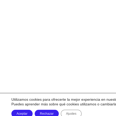
Utilizamos cookies para ofrecerte la mejor experiencia en nuest
Puedes aprender más sobre qué cookies utilizamos o cambiarl
Aceptar
Rechazar
Ajustes