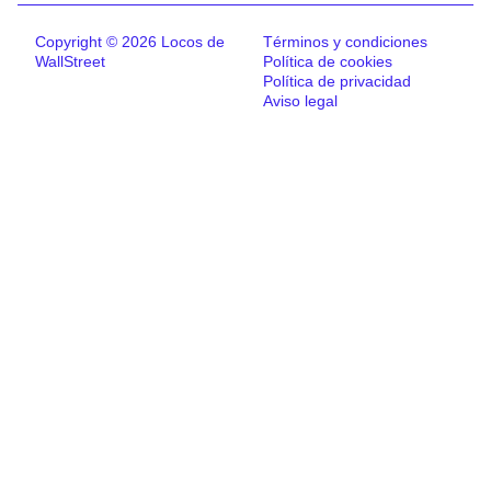
Copyright © 2026 Locos de
Términos y condiciones
WallStreet
Política de cookies
Política de privacidad
Aviso legal