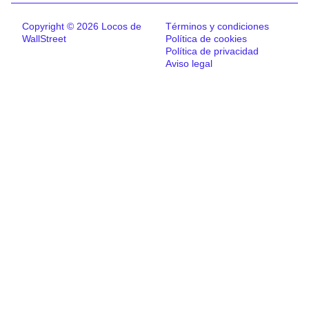
Copyright © 2026 Locos de
Términos y condiciones
WallStreet
Política de cookies
Política de privacidad
Aviso legal