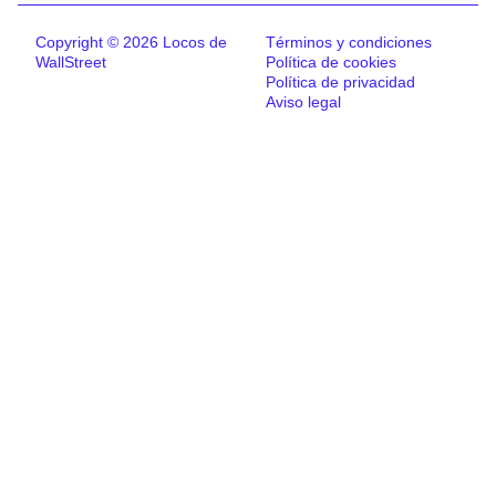
Copyright © 2026 Locos de
Términos y condiciones
WallStreet
Política de cookies
Política de privacidad
Aviso legal