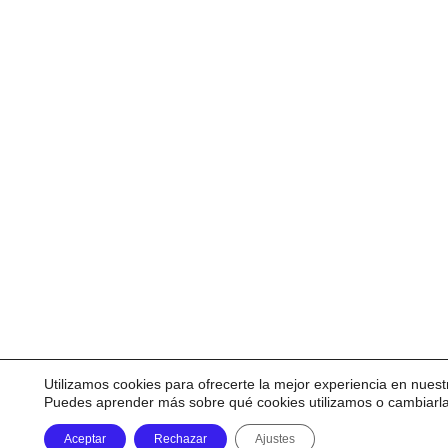
Utilizamos cookies para ofrecerte la mejor experiencia en nuest
Puedes aprender más sobre qué cookies utilizamos o cambiarl
Aceptar
Rechazar
Ajustes