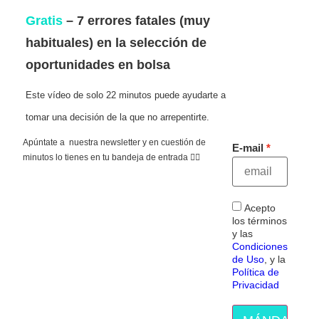
Gratis
– 7 errores fatales (muy
habituales) en la selección de
oportunidades en bolsa
Este vídeo de solo 22 minutos puede ayudarte a
tomar una decisión de la que no arrepentirte.
Apúntate a nuestra newsletter y en cuestión de
E-mail
minutos lo tienes en tu bandeja de entrada 👇🏻
Acepto
los términos
y las
Condiciones
de Uso
, y la
Política de
Privacidad