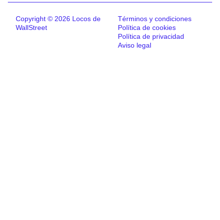
Copyright © 2026 Locos de
Términos y condiciones
WallStreet
Política de cookies
Política de privacidad
Aviso legal