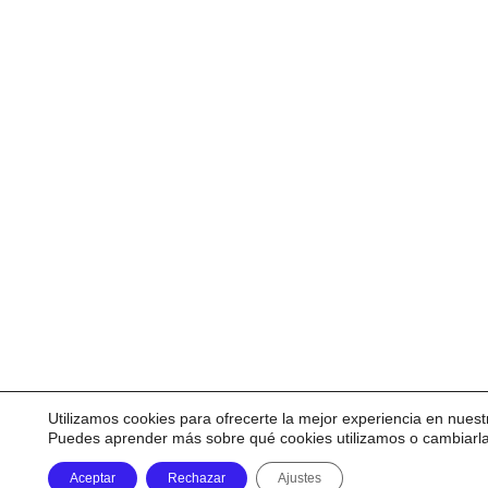
Utilizamos cookies para ofrecerte la mejor experiencia en nuest
Puedes aprender más sobre qué cookies utilizamos o cambiarl
Aceptar
Rechazar
Ajustes