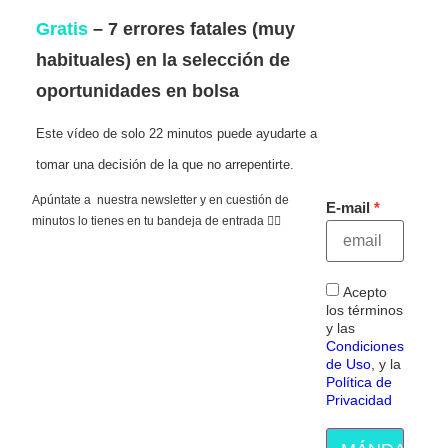
Gratis
– 7 errores fatales (muy
habituales) en la selección de
oportunidades en bolsa
Este vídeo de solo 22 minutos puede ayudarte a
tomar una decisión de la que no arrepentirte.
Apúntate a nuestra newsletter y en cuestión de
E-mail
minutos lo tienes en tu bandeja de entrada 👇🏻
Acepto
los términos
y las
Condiciones
de Uso
, y la
Política de
Privacidad