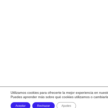
Utilizamos cookies para ofrecerte la mejor experiencia en nuest
Puedes aprender más sobre qué cookies utilizamos o cambiarl
Aceptar
Rechazar
Ajustes