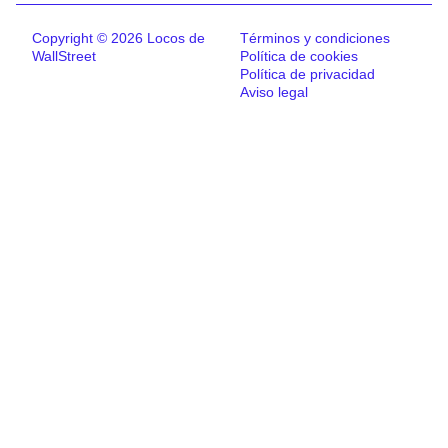
Copyright © 2026 Locos de
Términos y condiciones
WallStreet
Política de cookies
Política de privacidad
Aviso legal