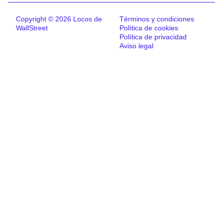
Copyright © 2026 Locos de
Términos y condiciones
WallStreet
Política de cookies
Política de privacidad
Aviso legal