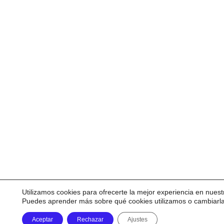
Utilizamos cookies para ofrecerte la mejor experiencia en nuest
Puedes aprender más sobre qué cookies utilizamos o cambiarl
Aceptar
Rechazar
Ajustes