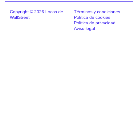
Copyright © 2026 Locos de
Términos y condiciones
WallStreet
Política de cookies
Política de privacidad
Aviso legal