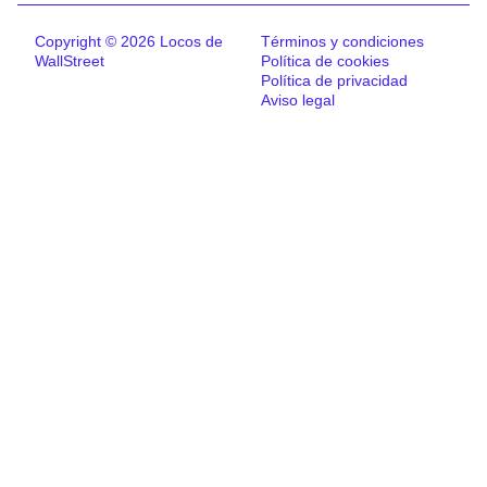
Copyright © 2026 Locos de
Términos y condiciones
WallStreet
Política de cookies
Política de privacidad
Aviso legal