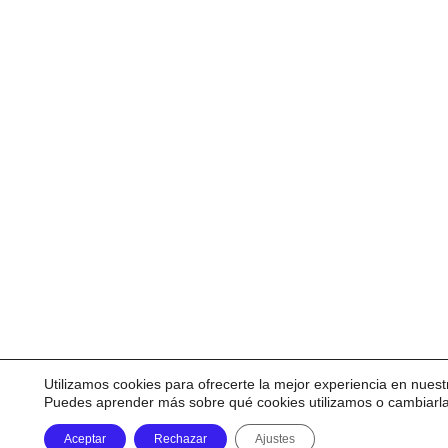
Utilizamos cookies para ofrecerte la mejor experiencia en nuest
Puedes aprender más sobre qué cookies utilizamos o cambiarl
Aceptar
Rechazar
Ajustes