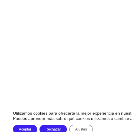
Utilizamos cookies para ofrecerte la mejor experiencia en nuest
Puedes aprender más sobre qué cookies utilizamos o cambiarl
Aceptar
Rechazar
Ajustes