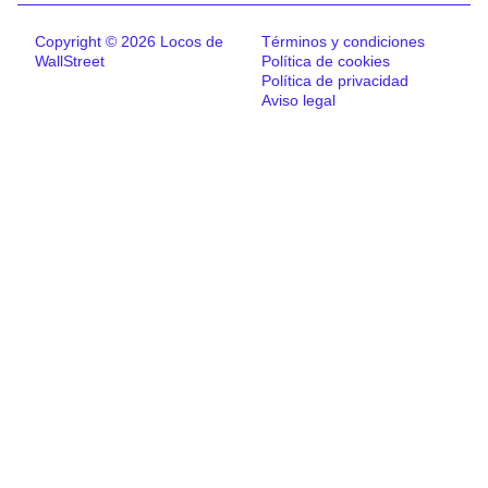
Copyright © 2026 Locos de
Términos y condiciones
WallStreet
Política de cookies
Política de privacidad
Aviso legal