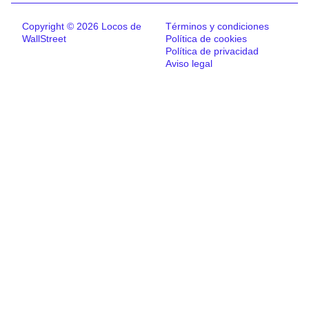
Copyright © 2026 Locos de
Términos y condiciones
WallStreet
Política de cookies
Política de privacidad
Aviso legal