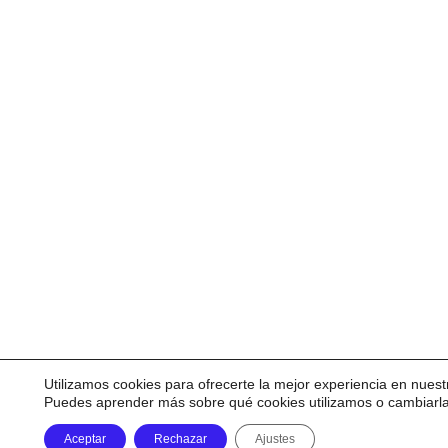
Utilizamos cookies para ofrecerte la mejor experiencia en nuest
Puedes aprender más sobre qué cookies utilizamos o cambiarl
Aceptar
Rechazar
Ajustes