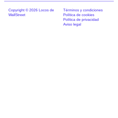
Copyright © 2026 Locos de
Términos y condiciones
WallStreet
Política de cookies
Política de privacidad
Aviso legal