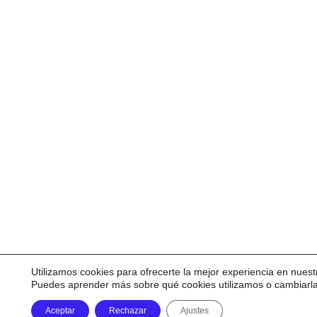
Utilizamos cookies para ofrecerte la mejor experiencia en nuest
Puedes aprender más sobre qué cookies utilizamos o cambiarl
Aceptar
Rechazar
Ajustes