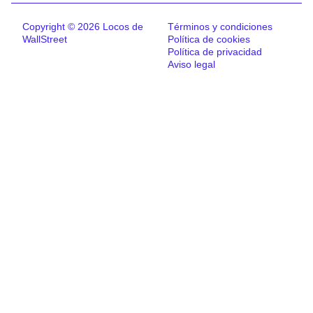
Copyright © 2026 Locos de
Términos y condiciones
WallStreet
Política de cookies
Política de privacidad
Aviso legal