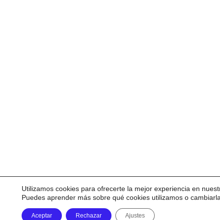
Utilizamos cookies para ofrecerte la mejor experiencia en nuest
Puedes aprender más sobre qué cookies utilizamos o cambiarl
Aceptar
Rechazar
Ajustes