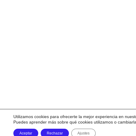
Utilizamos cookies para ofrecerte la mejor experiencia en nuest
Puedes aprender más sobre qué cookies utilizamos o cambiarl
Aceptar
Rechazar
Ajustes