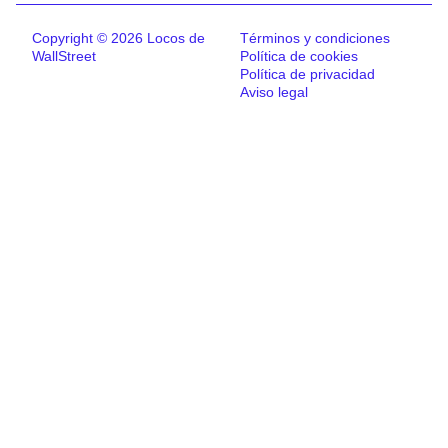
Copyright © 2026 Locos de
Términos y condiciones
WallStreet
Política de cookies
Política de privacidad
Aviso legal