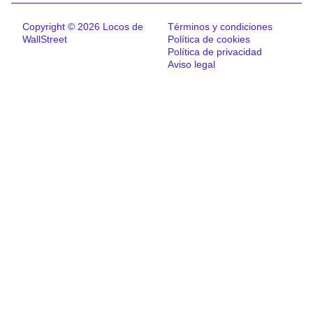
Copyright © 2026 Locos de
Términos y condiciones
WallStreet
Política de cookies
Política de privacidad
Aviso legal