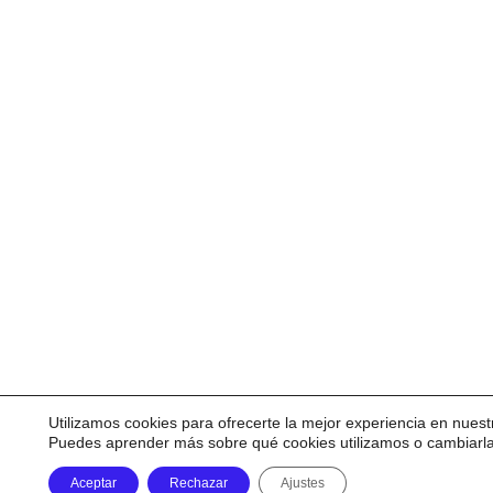
Utilizamos cookies para ofrecerte la mejor experiencia en nuest
Puedes aprender más sobre qué cookies utilizamos o cambiarl
Aceptar
Rechazar
Ajustes